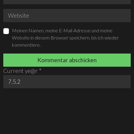
Meinen Namen, meine E-Mail-Adresse und meine
Website in diesem Browser speichern, bis ich wieder
kommentiere.
Current ye@r
*