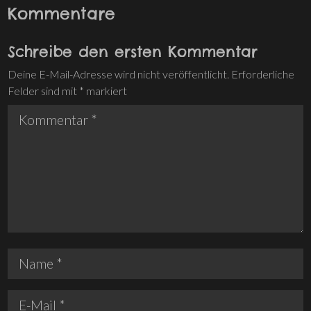
Kommentare
Schreibe den ersten Kommentar
Deine E-Mail-Adresse wird nicht veröffentlicht.
Erforderliche
Felder sind mit
*
markiert